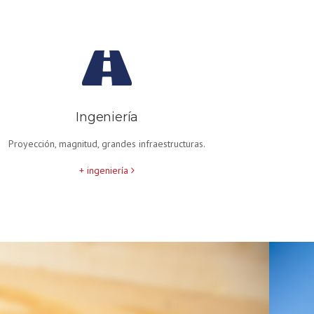
Ingeniería
Proyección, magnitud, grandes infraestructuras.
+ ingeniería