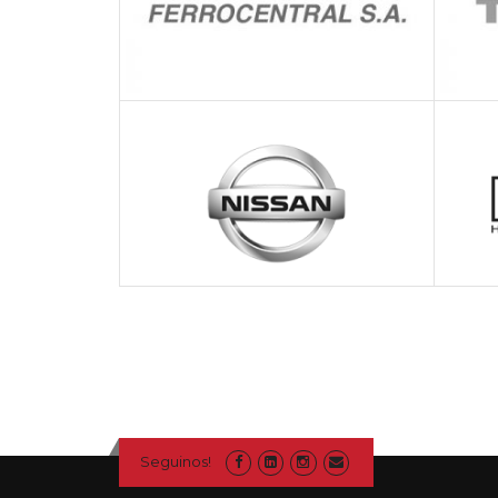
Seguinos!