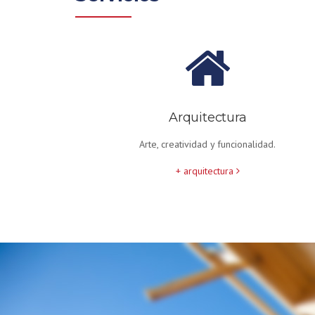
Arquitectura
Arte, creatividad y funcionalidad.
+ arquitectura