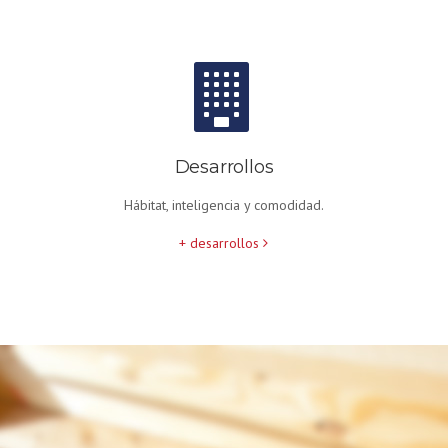
Desarrollos
Hábitat, inteligencia y comodidad.
+ desarrollos